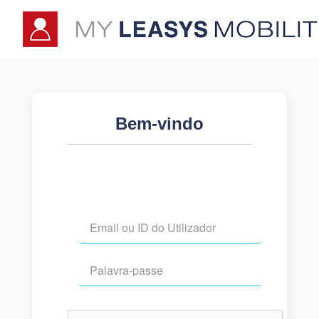
Bem-vindo