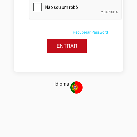
Recuperar Password
Idioma